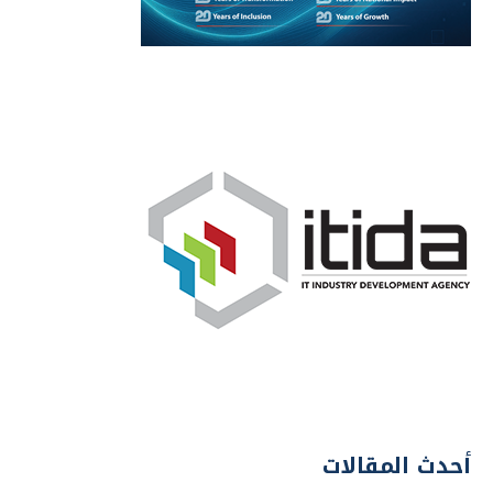
أحدث المقالات