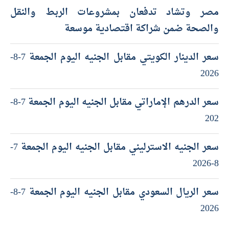
مصر وتشاد تدفعان بمشروعات الربط والنقل
والصحة ضمن شراكة اقتصادية موسعة
سعر الدينار الكويتي مقابل الجنيه اليوم الجمعة 7-8-
2026
سعر الدرهم الإماراتي مقابل الجنيه اليوم الجمعة 7-8-
202
سعر الجنيه الاسترليني مقابل الجنيه اليوم الجمعة 7-
8-2026
سعر الريال السعودي مقابل الجنيه اليوم الجمعة 7-8-
2026