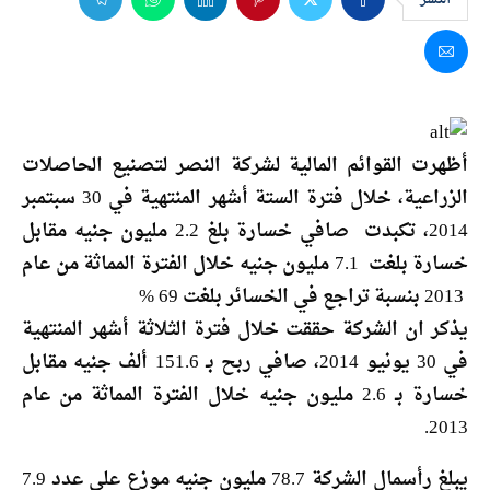
أظهرت القوائم المالية لشركة النصر لتصنيع الحاصلات
الزراعية، خلال فترة الستة أشهر المنتهية في 30 سبتمبر
2014، تكبدت صافي خسارة بلغ 2.2 مليون جنيه مقابل
خسارة بلغت 7.1 مليون جنيه خلال الفترة المماثة من عام
2013 بنسبة تراجع في الخسائر بلغت 69 %
يذكر ان الشركة حققت خلال فترة الثلاثة أشهر المنتهية
في 30 يونيو 2014، صافي ربح بـ 151.6 ألف جنيه مقابل
خسارة بـ 2.6 مليون جنيه خلال الفترة المماثة من عام
2013.
يبلغ رأسمال الشركة 78.7 مليون جنيه موزع على عدد 7.9