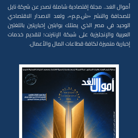
أموال الغد.. مجلة إقتصادية شاملة تصدر عن شركة نايل
للصحافة والنشر «ش.م.م»، وتعد الاصدار الاقتصادي
الوحيد في مصر الذي يمتلك بوابتين إخباريتين باللغتين
العربية والإنجليزية على شبكة الإنترنت؛ لتقديم خدمات
إخبارية متميزة لكافة قطاعات المال والأعمال.