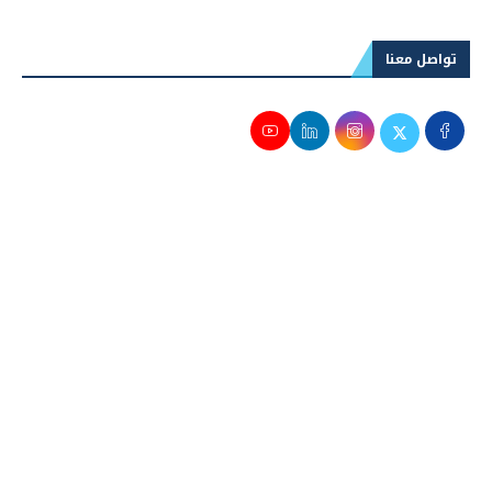
تواصل معنا