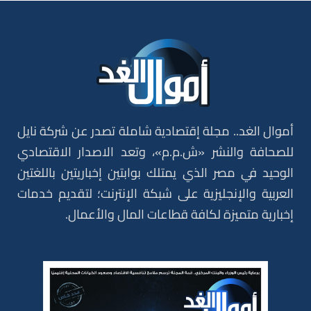
أموال الغد.. مجلة إقتصادية شاملة تصدر عن شركة نايل
للصحافة والنشر «ش.م.م»، وتعد الاصدار الاقتصادي
الوحيد في مصر الذي يمتلك بوابتين إخباريتين باللغتين
العربية والإنجليزية على شبكة الإنترنت؛ لتقديم خدمات
إخبارية متميزة لكافة قطاعات المال والأعمال.