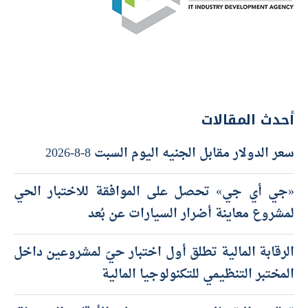
أحدث المقالات
سعر الدولار مقابل الجنيه اليوم السبت 8-8-2026
«جي أي جي» تحصل على الموافقة للاختبار الحي
لمشروع معاينة أضرار السيارات عن بُعد
الرقابة المالية تطلق أول اختبار حيّ لمشروعين داخل
المختبر التنظيمي للتكنولوجيا المالية