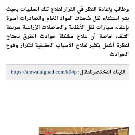
وطالب بإعادة النظر في القرار لعلاج تلك السلبيات بحيث
يتم استثناء نقل شحنات المواد الخام والصادرات أسوة
بإعفاء سيارات نقل الأغذية والحاصلات الزراعية سريعة
التلف، خاصة أن علاج مشكلة حوادث الطرق يحتاج
لنظرة أشمل بكثير لعلاج الأسباب الحقيقية لتكرار وقوع
الحوادث.
اللينك المختصرللمقال:
https://amwalalghad.com/k04p