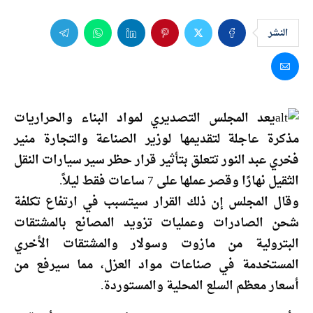
النشر
يعد المجلس التصديري لمواد البناء والحراريات
مذكرة عاجلة لتقديمها لوزير الصناعة والتجارة منير
فخري عبد النور تتعلق بتأثير قرار حظر سير سيارات النقل
الثقيل نهارًا وقصر عملها على 7 ساعات فقط ليلاً.
وقال المجلس إن ذلك القرار سيتسبب في ارتفاع تكلفة
شحن الصادرات وعمليات تزويد المصانع بالمشتقات
البترولية من مازوت وسولار والمشتقات الأخري
المستخدمة في صناعات مواد العزل، مما سيرفع من
أسعار معظم السلع المحلية والمستوردة.