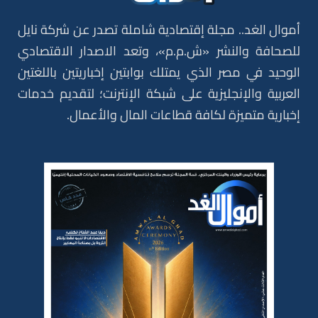
أموال الغد.. مجلة إقتصادية شاملة تصدر عن شركة نايل
للصحافة والنشر «ش.م.م»، وتعد الاصدار الاقتصادي
الوحيد في مصر الذي يمتلك بوابتين إخباريتين باللغتين
العربية والإنجليزية على شبكة الإنترنت؛ لتقديم خدمات
إخبارية متميزة لكافة قطاعات المال والأعمال.