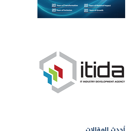
أحدث المقالات