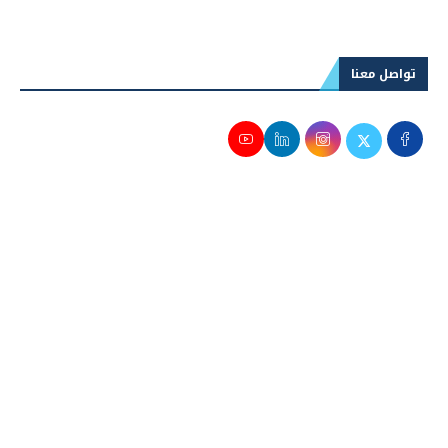
تواصل معنا