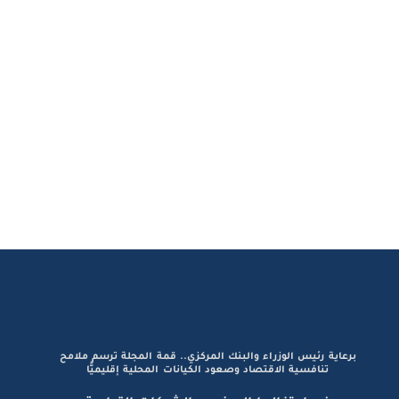
برعاية رئيس الوزراء والبنك المركزي.. قمة المجلة ترسم ملامح