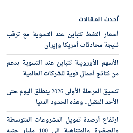
أحدث المقالات
أسعار النفط تتباين عند التسوية مع ترقب
نتيجة محادثات أمريكا وإيران
الأسهم الأوروبية تتباين عند التسوية بدعم
من نتائج أعمال قوية للشركات العالمية
تنسيق المرحلة الأولى 2026 ينطلق اليوم حتى
الأحد المقبل.. وهذه الحدود الدنيا
ارتفاع أرصدة تمويل المشروعات المتوسطة