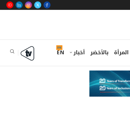
EN
المرأة
بالأخضر
أخبار
EN