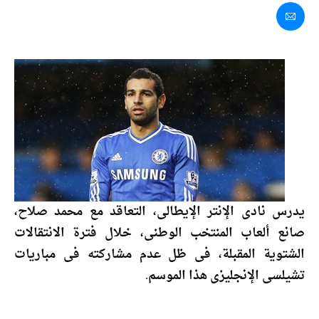
يدرس نادى الإنتر الإيطالى، التعاقد مع محمد صلاح،
صانع ألعاب المنتخب الوطنى، خلال فترة الانتقالات
الشتوية المقبلة، فى ظل عدم مشاركته فى مباريات
تشيلسى الإنجليزى هذا الموسم.