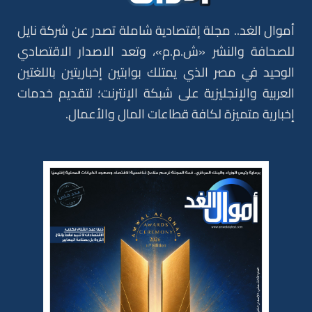
أموال الغد.. مجلة إقتصادية شاملة تصدر عن شركة نايل
للصحافة والنشر «ش.م.م»، وتعد الاصدار الاقتصادي
الوحيد في مصر الذي يمتلك بوابتين إخباريتين باللغتين
العربية والإنجليزية على شبكة الإنترنت؛ لتقديم خدمات
إخبارية متميزة لكافة قطاعات المال والأعمال.