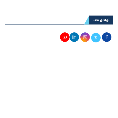
تواصل معنا