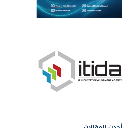
أحدث المقالات