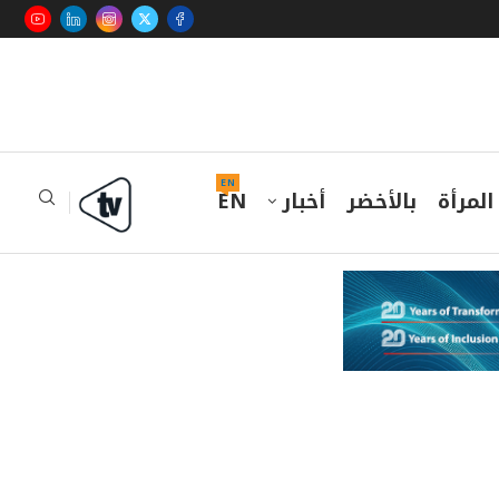
EN
المرأة
بالأخضر
أخبار
EN