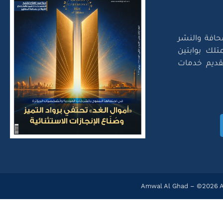
حافة والنشر
تلك بوابتين
لتقديم خدمات
Amwal Al Ghad – ©2026 Al