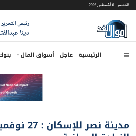
الخميس , 6 أغسطس 2026
رئيس التحرير
دينا عبدالفت
الرئيسية
عاجل
أسواق المال
بنوك
مدينة نصر 