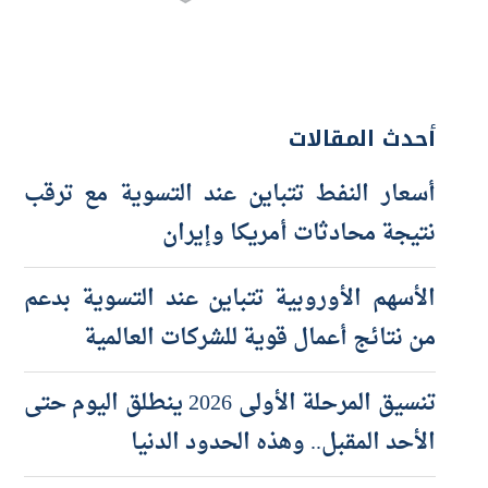
أحدث المقالات
أسعار النفط تتباين عند التسوية مع ترقب
نتيجة محادثات أمريكا وإيران
الأسهم الأوروبية تتباين عند التسوية بدعم
من نتائج أعمال قوية للشركات العالمية
تنسيق المرحلة الأولى 2026 ينطلق اليوم حتى
الأحد المقبل.. وهذه الحدود الدنيا
ارتفاع أرصدة تمويل المشروعات المتوسطة