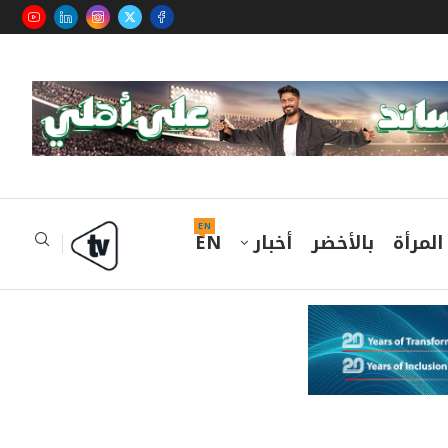
EN
المرأة
بالأخضر
أخبار
EN