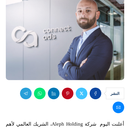
النشر
أعلنت اليوم شركة
Aleph Holding
، الشريك العالمي لأهم