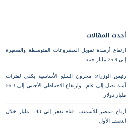
أحدث المقالات
ارتفاع أرصدة تمويل المشروعات المتوسطة والصغيرة
إلى 25.9 مليار جنيه
رئيس الوزراء: مخزون السلع الأساسية يكفي لفترات
آمنة تصل إلى عام.. وارتفاع الاحتياطي الأجنبي إلى 56.3
مليار دولار
أرباح «مصر للأسمنت- قنا» تقفز إلى 1.43 مليار خلال
النصف الأول