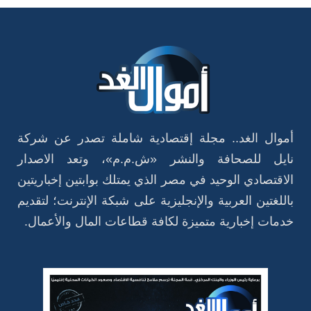
أموال الغد.. مجلة إقتصادية شاملة تصدر عن شركة
نايل للصحافة والنشر «ش.م.م»، وتعد الاصدار
الاقتصادي الوحيد في مصر الذي يمتلك بوابتين إخباريتين
باللغتين العربية والإنجليزية على شبكة الإنترنت؛ لتقديم
خدمات إخبارية متميزة لكافة قطاعات المال والأعمال.