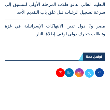
التعليم العالي تدعو طلاب المرحلة الأولى للتنسيق إلى
سرعة تسجيل الرغبات قبل غلق باب التقديم الأحد
مصر و7 دول تدين الانتهاكات الإسرائيلية في غزة
وتطالب بتحرك دولي لوقف إطلاق النار
تواصل معنا